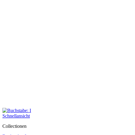
Schnellansicht
Collectionen