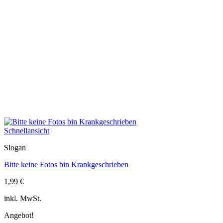
Schnellansicht
Slogan
Bitte keine Fotos bin Krankgeschrieben
1,99
€
inkl. MwSt.
Angebot!