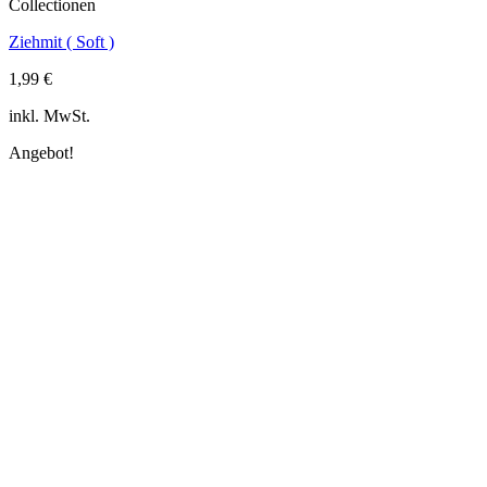
Collectionen
Ziehmit ( Soft )
1,99
€
inkl. MwSt.
Angebot!