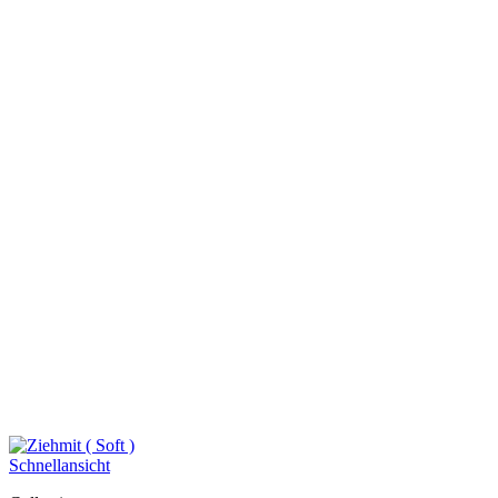
Schnellansicht