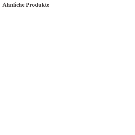
Ähnliche Produkte