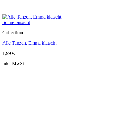
Schnellansicht
Collectionen
Alle Tanzen, Emma klatscht
1,99
€
inkl. MwSt.