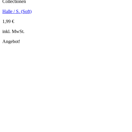
Collectionen
Halle / S. (Soft)
1,99
€
inkl. MwSt.
Angebot!