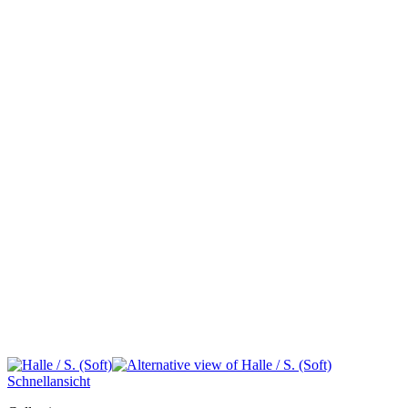
Schnellansicht