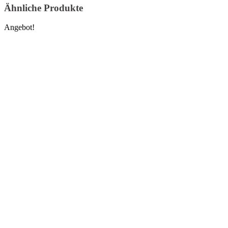
Ähnliche Produkte
Angebot!