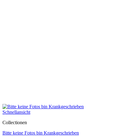
Schnellansicht
Collectionen
Bitte keine Fotos bin Krankgeschrieben