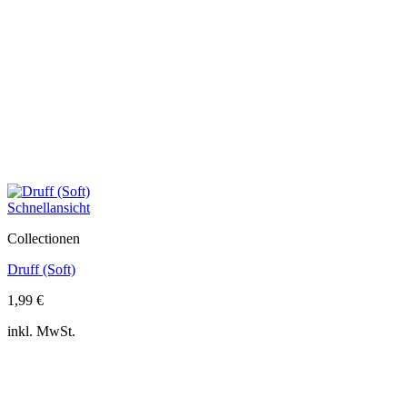
Schnellansicht
Collectionen
Druff (Soft)
1,99
€
inkl. MwSt.