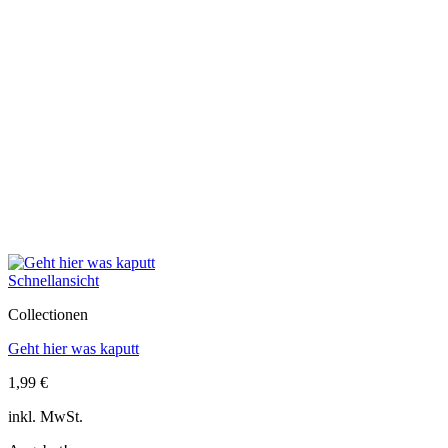
Schnellansicht
Collectionen
Geht hier was kaputt
1,99
€
inkl. MwSt.