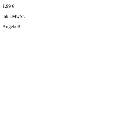
1,99
€
inkl. MwSt.
Angebot!