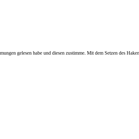
timmungen gelesen habe und diesen zustimme. Mit dem Setzen des Hakens