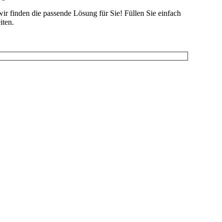
ir finden die passende Lösung für Sie! Füllen Sie einfach
iten.