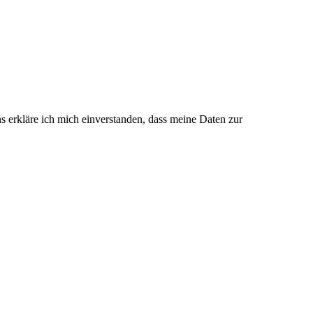
 erkläre ich mich einverstanden, dass meine Daten zur
Klarna