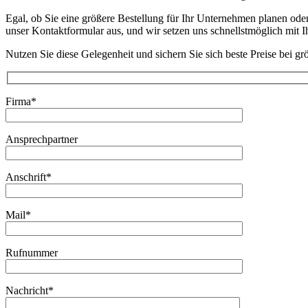
Egal, ob Sie eine größere Bestellung für Ihr Unternehmen planen oder
unser Kontaktformular aus, und wir setzen uns schnellstmöglich mit 
Nutzen Sie diese Gelegenheit und sichern Sie sich beste Preise bei 
Firma*
Ansprechpartner
Anschrift*
Mail*
Rufnummer
Nachricht*