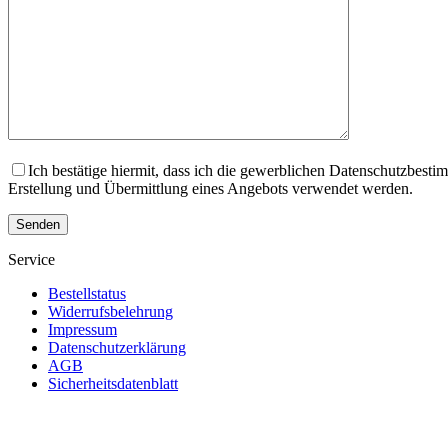
Ich bestätige hiermit, dass ich die gewerblichen Datenschutzbes
Erstellung und Übermittlung eines Angebots verwendet werden.
Service
Bestellstatus
Widerrufsbelehrung
Impressum
Datenschutzerklärung
AGB
Sicherheitsdatenblatt