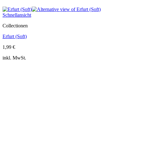
Schnellansicht
Collectionen
Erfurt (Soft)
1,99
€
inkl. MwSt.