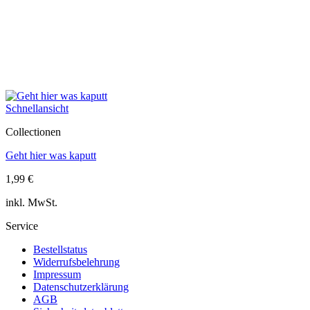
Schnellansicht
Collectionen
Geht hier was kaputt
1,99
€
inkl. MwSt.
Service
Bestellstatus
Widerrufsbelehrung
Impressum
Datenschutzerklärung
AGB