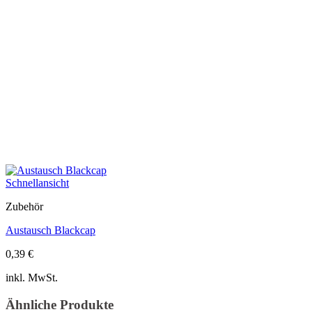
Schnellansicht
Zubehör
Austausch Blackcap
0,39
€
inkl. MwSt.
Ähnliche Produkte