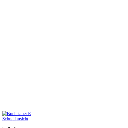
Schnellansicht