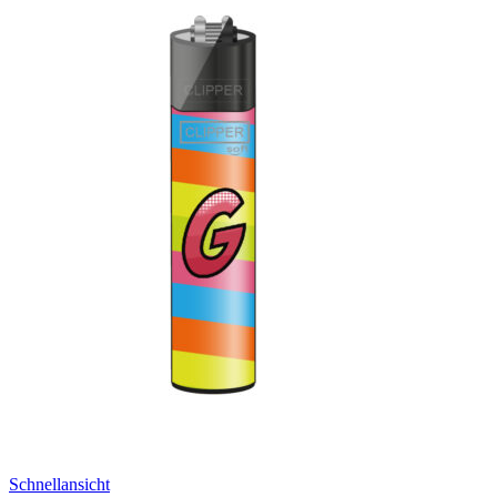
Schnellansicht