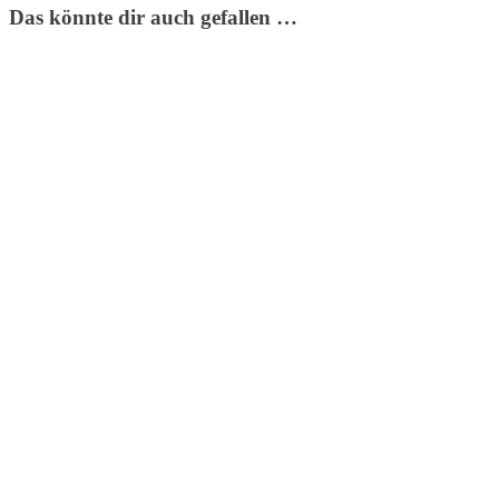
Das könnte dir auch gefallen …