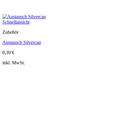
Schnellansicht
Zubehör
Austausch Silvercap
0,39
€
inkl. MwSt.