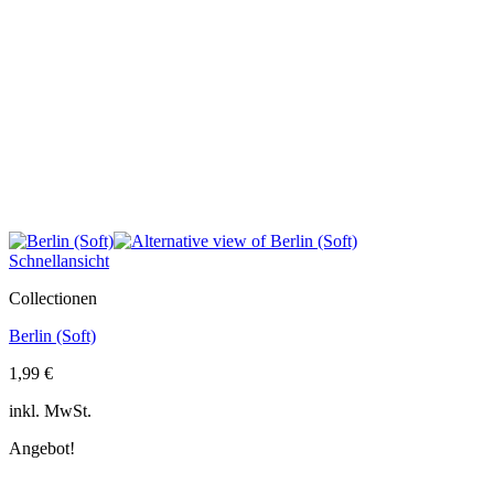
Schnellansicht
Collectionen
Berlin (Soft)
1,99
€
inkl. MwSt.
Angebot!