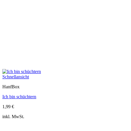
Schnellansicht
HanfBox
Ich bin schüchtern
1,99
€
inkl. MwSt.