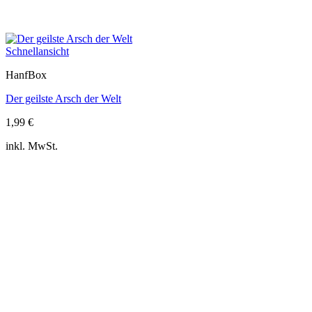
Schnellansicht
HanfBox
Der geilste Arsch der Welt
1,99
€
inkl. MwSt.