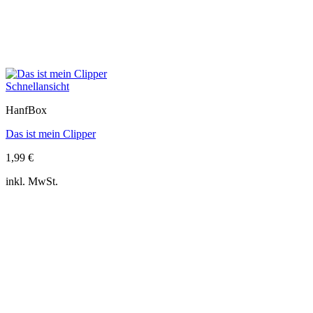
Schnellansicht
HanfBox
Das ist mein Clipper
1,99
€
inkl. MwSt.