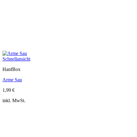
Schnellansicht
HanfBox
Arme Sau
1,99
€
inkl. MwSt.