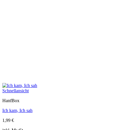
Schnellansicht
HanfBox
Ich kam, Ich sah
1,99
€