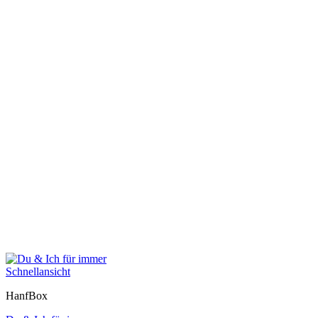
Schnellansicht
HanfBox