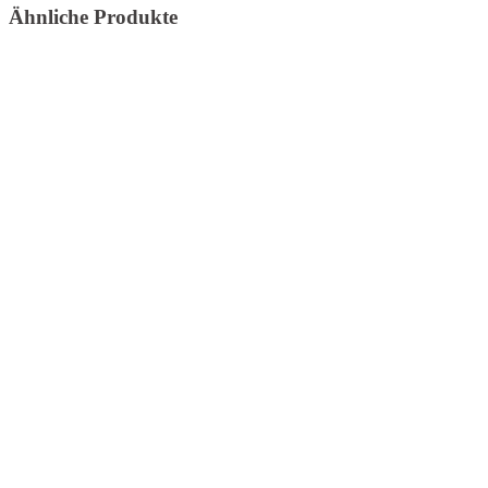
Ähnliche Produkte