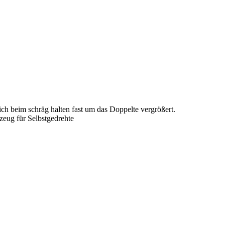
ch beim schräg halten fast um das Doppelte vergrößert.
zeug für Selbstgedrehte