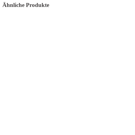
Ähnliche Produkte