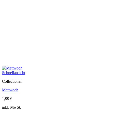
Schnellansicht
Collectionen
Mettwoch
1,99
€
inkl. MwSt.