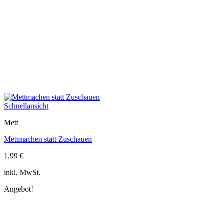
Schnellansicht
Mett
Mettmachen statt Zuschauen
1,99
€
inkl. MwSt.
Angebot!