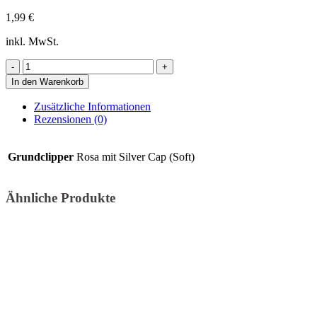
1,99
€
inkl. MwSt.
Intermett
Menge
In den Warenkorb
Zusätzliche Informationen
Rezensionen (0)
Grundclipper
Rosa mit Silver Cap (Soft)
Ähnliche Produkte