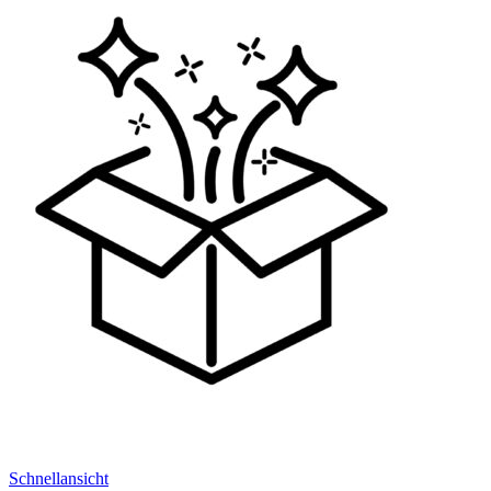
Schnellansicht