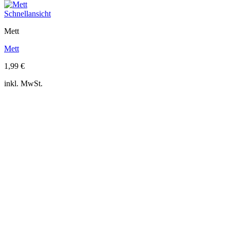
Schnellansicht
Mett
Mett
1,99
€
inkl. MwSt.