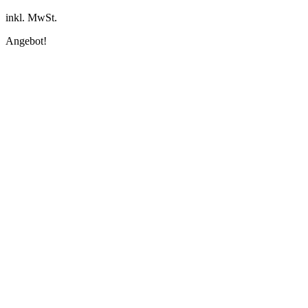
inkl. MwSt.
Angebot!