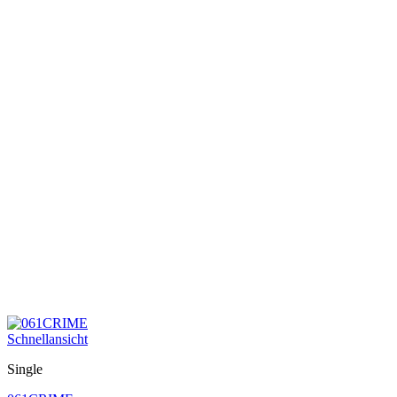
Schnellansicht
Single