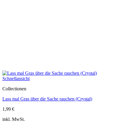
Schnellansicht
Collectionen
Lass mal Gras über die Sache rauchen (Crystal)
1,99
€
inkl. MwSt.