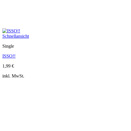
Schnellansicht
Single
ISSO!!
1,99
€
inkl. MwSt.