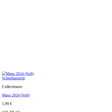
Schnellansicht
Collectionen
Maus 2024 (Soft)
1,99
€