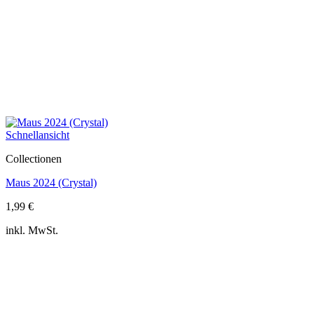
Schnellansicht
Collectionen
Maus 2024 (Crystal)
1,99
€
inkl. MwSt.