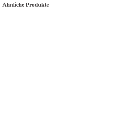
Ähnliche Produkte