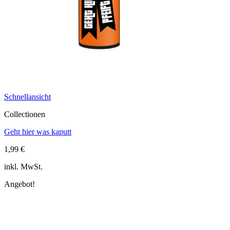
Schnellansicht
Collectionen
Geht hier was kaputt
1,99
€
inkl. MwSt.
Angebot!