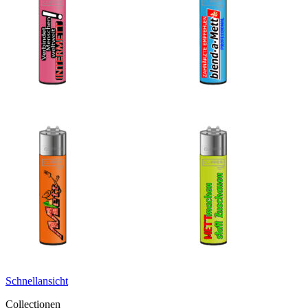
Schnellansicht
Collectionen