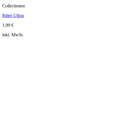
Collectionen
Ritter Ultras
1,99
€
inkl. MwSt.