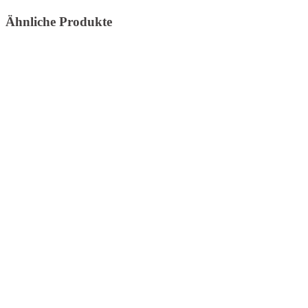
Ähnliche Produkte