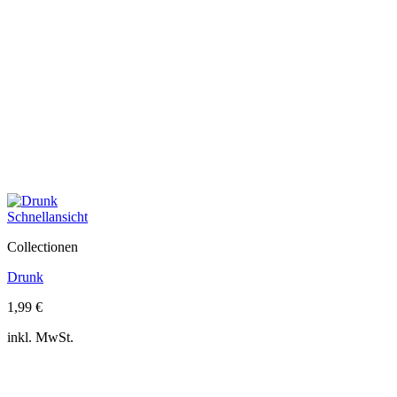
Schnellansicht
Collectionen
Drunk
1,99
€
inkl. MwSt.