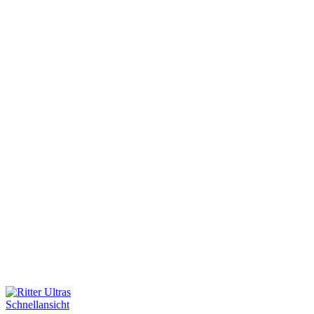
Schnellansicht